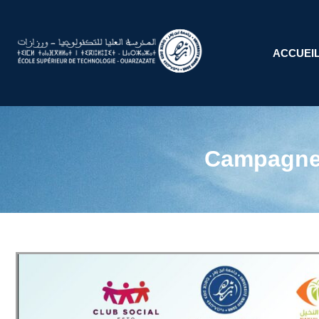
ACCUEI
Campagne 