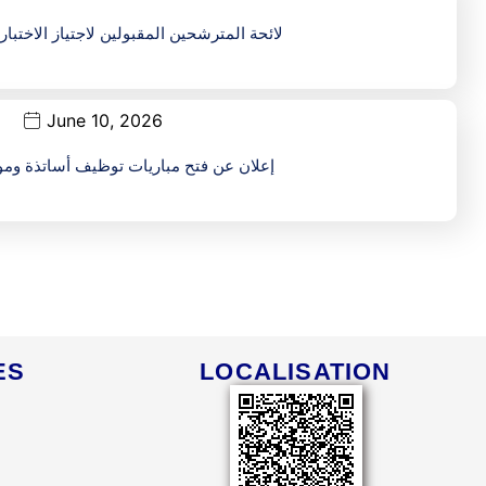
لائحة المترشحين المقبولين لاجتياز الاختبار 
June 10, 2026
إعلان عن فتح مباريات توظيف أساتذة وم
ES
LOCALISATION