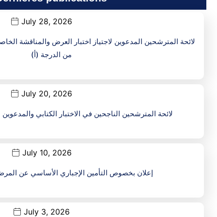
July 28, 2026
لائحة المترشحين المدعوين لاجتياز اختبار العرض والمناقشة الخا
من الدرجة (أ)
July 20, 2026
لائحة المترشحين الناجحين في الاختبار الكتابي والمدعوين ال
July 10, 2026
إعلان بخصوص التأمين الإجباري الأساسي عن المرض
July 3, 2026