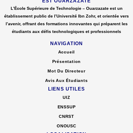
EST OUARZAZATE
L’École Supérieure de Technologie – Ouarzazate est un
établissement public de l’Université Ibn Zohr, et orientée vers
l’avenir, offrant des formations innovantes qui préparent les
étudiants aux défis technologiques et professionnels
NAVIGATION
Accueil
Présentation
Mot Du Directeur
Avis Aux Étudiants
LIENS UTILES
UIZ
ENSSUP
CNRST
ONOUSC