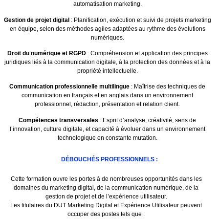
automatisation marketing.
Gestion de projet digital
: Planification, exécution et suivi de projets marketing
en équipe, selon des méthodes agiles adaptées au rythme des évolutions
numériques.
Droit du numérique et RGPD
: Compréhension et application des principes
juridiques liés à la communication digitale, à la protection des données et à la
propriété intellectuelle.
Communication professionnelle multilingue
: Maîtrise des techniques de
communication en français et en anglais dans un environnement
professionnel, rédaction, présentation et relation client.
Compétences transversales
: Esprit d’analyse, créativité, sens de
l’innovation, culture digitale, et capacité à évoluer dans un environnement
technologique en constante mutation.
DÉBOUCHÉS PROFESSIONNELS :
Cette formation ouvre les portes à de nombreuses opportunités dans les
domaines du marketing digital, de la communication numérique, de la
gestion de projet et de l’expérience utilisateur.
Les titulaires du DUT Marketing Digital et Expérience Utilisateur peuvent
occuper des postes tels que :