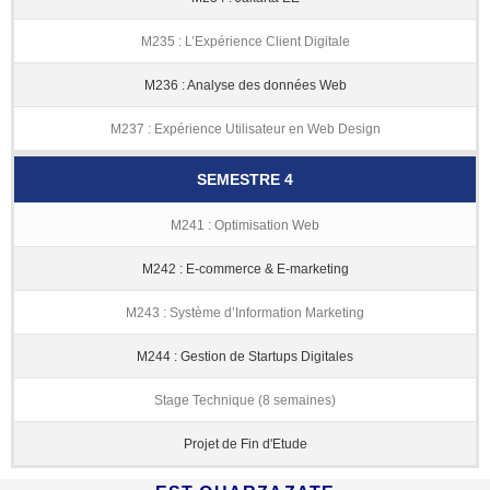
M235 : L’Expérience Client Digitale
M236 : Analyse des données Web
M237 : Expérience Utilisateur en Web Design
SEMESTRE 4
M241 : Optimisation Web
M242 : E-commerce & E-marketing
M243 : Système d’Information Marketing
M244 : Gestion de Startups Digitales
Stage Technique (8 semaines)
Projet de Fin d'Etude