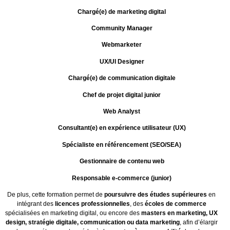
Chargé(e) de marketing digital
Community Manager
Webmarketer
UX/UI Designer
Chargé(e) de communication digitale
Chef de projet digital junior
Web Analyst
Consultant(e) en expérience utilisateur (UX)
Spécialiste en référencement (SEO/SEA)
Gestionnaire de contenu web
Responsable e-commerce (junior)
De plus, cette formation permet de
poursuivre des études supérieures
en
intégrant des
licences professionnelles
, des
écoles de commerce
spécialisées en marketing digital, ou encore des
masters en marketing, UX
design, stratégie digitale, communication ou data marketing
, afin d’élargir