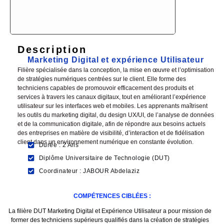
Description
Marketing Digital et expérience Utilisateur
Filière spécialisée dans la conception, la mise en œuvre et l’optimisation
de stratégies numériques centrées sur le client. Elle forme des
techniciens capables de promouvoir efficacement des produits et
services à travers les canaux digitaux, tout en améliorant l’expérience
utilisateur sur les interfaces web et mobiles. Les apprenants maîtrisent
les outils du marketing digital, du design UX/UI, de l’analyse de données
et de la communication digitale, afin de répondre aux besoins actuels
des entreprises en matière de visibilité, d’interaction et de fidélisation
client dans un environnement numérique en constante évolution.
Durée : 2 Ans
Diplôme Universitaire de Technologie (DUT)
Coordinateur : JABOUR Abdelaziz
COMPÉTENCES CIBLÉES :
La filière DUT Marketing Digital et Expérience Utilisateur a pour mission de
former des techniciens supérieurs qualifiés dans la création de stratégies