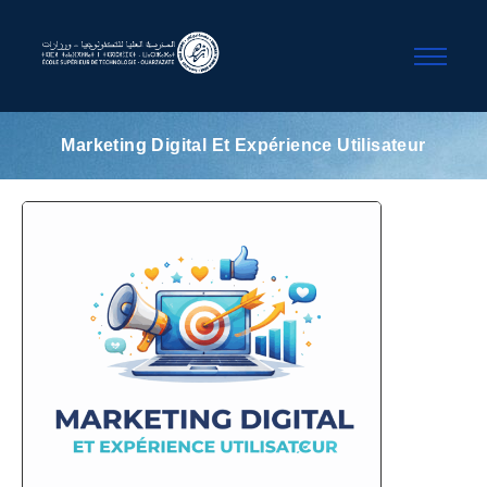
Marketing Digital Et Expérience Utilisateur