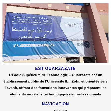
EST OUARZAZATE
L’École Supérieure de Technologie – Ouarzazate est un
établissement public de l’Université Ibn Zohr, et orientée vers
l’avenir, offrant des formations innovantes qui préparent les
étudiants aux défis technologiques et professionnels
NAVIGATION