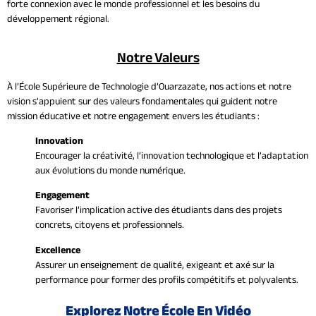
forte connexion avec le monde professionnel et les besoins du
développement régional.
Notre Valeurs
À l’École Supérieure de Technologie d’Ouarzazate, nos actions et notre
vision s’appuient sur des valeurs fondamentales qui guident notre
mission éducative et notre engagement envers les étudiants :
Innovation
Encourager la créativité, l’innovation technologique et l’adaptation
aux évolutions du monde numérique.
Engagement
Favoriser l’implication active des étudiants dans des projets
concrets, citoyens et professionnels.
Excellence
Assurer un enseignement de qualité, exigeant et axé sur la
performance pour former des profils compétitifs et polyvalents.
Explorez Notre École En Vidéo