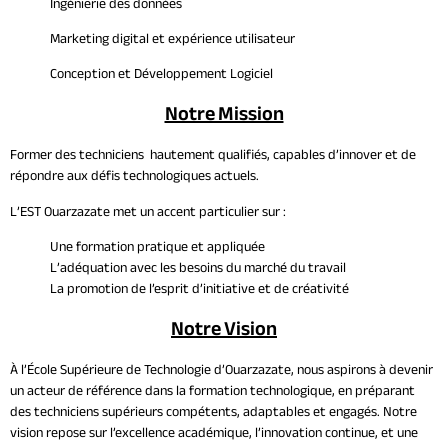
Ingénierie des données
Marketing digital et expérience utilisateur
Conception et Développement Logiciel
Notre Mission
Former des techniciens hautement qualifiés, capables d’innover et de
répondre aux défis technologiques actuels.
L’EST Ouarzazate met un accent particulier sur :
Une formation pratique et appliquée
L’adéquation avec les besoins du marché du travail
La promotion de l’esprit d’initiative et de créativité
Notre Vision
À l’École Supérieure de Technologie d’Ouarzazate, nous aspirons à devenir
un acteur de référence dans la formation technologique, en préparant
des techniciens supérieurs compétents, adaptables et engagés. Notre
vision repose sur l’excellence académique, l’innovation continue, et une