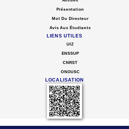
Accueil
Présentation
Mot Du Directeur
Avis Aux Étudiants
LIENS UTILES
UIZ
ENSSUP
CNRST
ONOUSC
LOCALISATION