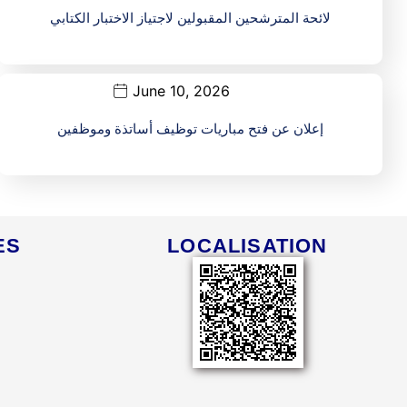
لائحة المترشحين المقبولين لاجتياز الاختبار الكتابي
June 10, 2026
إعلان عن فتح مباريات توظيف أساتذة وموظفين
ES
LOCALISATION