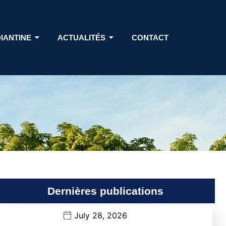
DIANTINE
ACTUALITÉS
CONTACT
Dernières publications
July 28, 2026