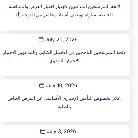
لائحة المترشحين المدعوين لاجتياز اختبار العرض والمناقشة
الخاصة بمباراة توظيف أستاذ محاضر من الدرجة (أ)
July 20, 2026
لائحة المترشحين الناجحين في الاختبار الكتابي والمدعوين الاجتياز
الاختبار الشفوي
July 10, 2026
إعلان بخصوص التأمين الإجباري الأساسي عن المرض الخاص
بالطلبة
July 3, 2026