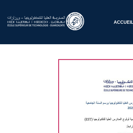
ACCUEI