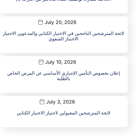
July 20, 2026
لائحة المترشحين الناجحين في الاختبار الكتابي والمدعوين الاجتياز
الاختبار الشفوي
July 10, 2026
إعلان بخصوص التأمين الإجباري الأساسي عن المرض الخاص
بالطلبة
July 3, 2026
لائحة المترشحين المقبولين لاجتياز الاختبار الكتابي