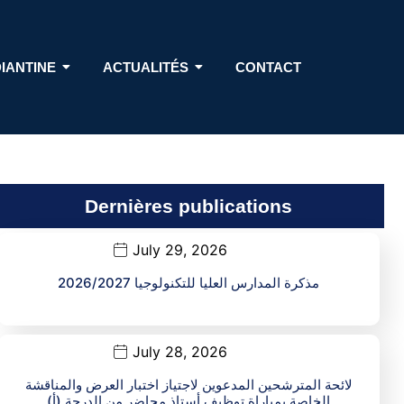
DIANTINE
ACTUALITÉS
CONTACT
Dernières publications
July 29, 2026
مذكرة المدارس العليا للتكنولوجيا 2026/2027
July 28, 2026
لائحة المترشحين المدعوين لاجتياز اختبار العرض والمناقشة
الخاصة بمباراة توظيف أستاذ محاضر من الدرجة (أ)