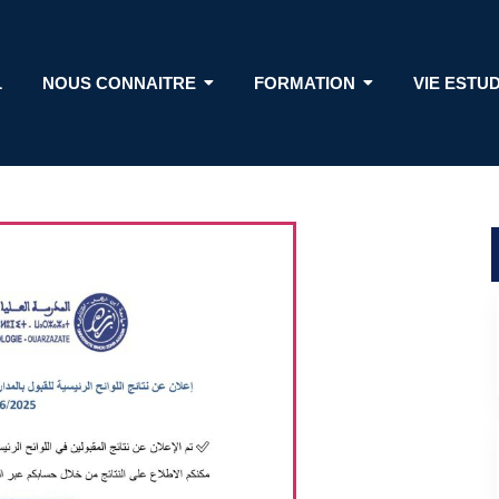
L
NOUS CONNAITRE
FORMATION
VIE ESTU